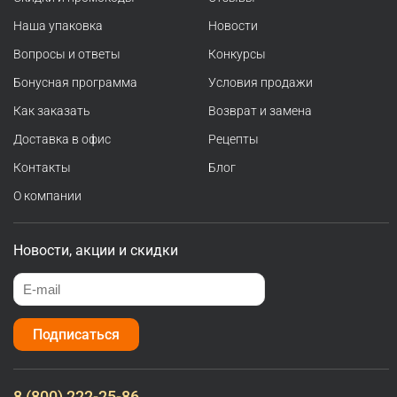
Наша упаковка
Новости
Вопросы и ответы
Конкурсы
Бонусная программа
Условия продажи
Как заказать
Возврат и замена
Доставка в офис
Рецепты
Контакты
Блог
О компании
Новости, акции и скидки
Подписаться
8 (800) 222-25-86