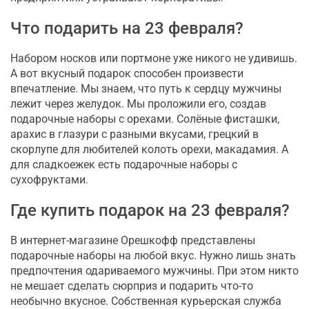
Что подарить на 23 февраля?
Набором носков или портмоне уже никого не удивишь.
А вот вкусный подарок способен произвести
впечатление. Мы знаем, что путь к сердцу мужчины
лежит через желудок. Мы проложили его, создав
подарочные наборы с орехами. Солёные фисташки,
арахис в глазури с разными вкусами, грецкий в
скорлупе для любителей колоть орехи, макадамия. А
для сладкоежек есть подарочные наборы с
сухофруктами.
Где купить подарок на 23 февраля?
В интернет-магазине Орешкофф представлены
подарочные наборы на любой вкус. Нужно лишь знать
предпочтения одариваемого мужчины. При этом никто
не мешает сделать сюрприз и подарить что-то
необычно вкусное. Собственная курьерская служба