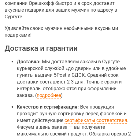
компании Орешкофф быстро и в срок доставит
вкусные подарки для ваших мужчин по адресу в
Сургуте.
Удивляйте своих мужчин необычными вкусными
подарками!
Доставка и гарантии
Доставка:
Мы доставляем заказы в Сургуте
курьерской службой «до двери» или в удобные
пункты выдачи 5Post и СДЭК. Средний срок
доставки составляет 2-3 дня. Точные сроки и
интервалы отображаются при оформлении
заказа. (
подробнее
)
Качество и сертификация:
Вся продукция
проходит ручную сортировку перед фасовкой и
имеет действующие
сертификаты соответствия
.
Фасуем в день заказа — вы получаете
максимально свежий продукт. Обжарка орехов 2