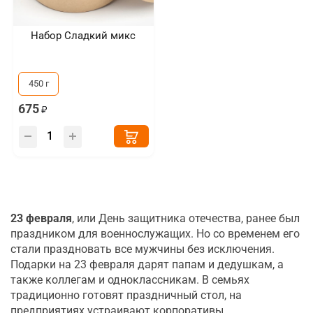
Набор Сладкий микс
450 г
675
23 февраля
, или День защитника отечества, ранее был
праздником для военнослужащих. Но со временем его
стали праздновать все мужчины без исключения.
Подарки на 23 февраля дарят папам и дедушкам, а
также коллегам и одноклассникам. В семьях
традиционно готовят праздничный стол, на
предприятиях устраивают корпоративы.