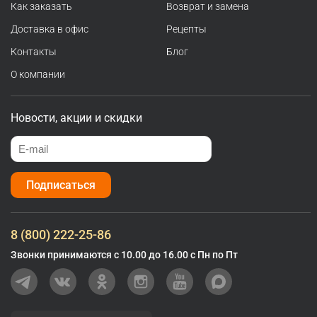
Как заказать
Возврат и замена
Доставка в офис
Рецепты
Контакты
Блог
О компании
Новости, акции и скидки
Подписаться
8 (800) 222-25-86
Звонки принимаются с 10.00 до 16.00 с Пн по Пт