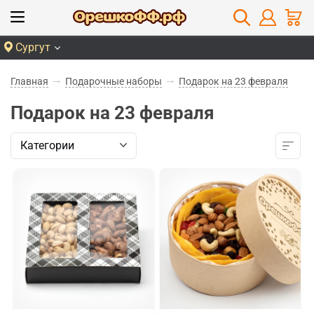
Сургут
Главная
Подарочные наборы
Подарок на 23 февраля
Подарок на 23 февраля
Категории