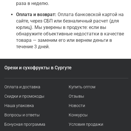
раза в неделю.
Оплата и возврат:
Оплата банковской картой на
сайте, через СБП или безналичный расчет (для
юрлиц). Мы уверены в продукте: если вы
обнаружите объективные недостатки в качестве
товара — заменим его или вернем деньги в
течение 3 дней.
Орехи и сухофрукты в Сургуте
Оплата и доставка
Купить оптом
Скидки и промокоды
Отзывы
Наша упаковка
Новости
Вопросы и ответы
Конкурсы
Бонусная программа
Условия продажи