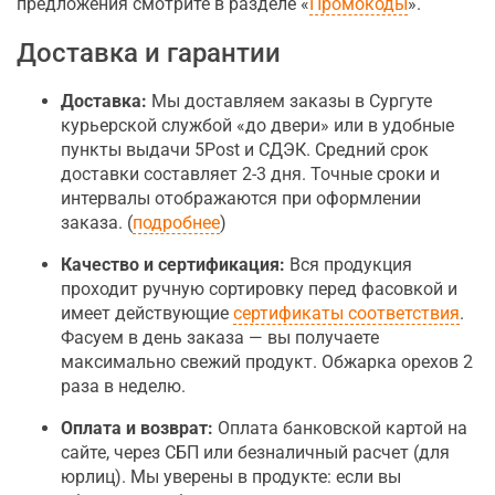
предложения смотрите в разделе «
Промокоды
».
Доставка и гарантии
Доставка:
Мы доставляем заказы в Сургуте
курьерской службой «до двери» или в удобные
пункты выдачи 5Post и СДЭК. Средний срок
доставки составляет 2-3 дня. Точные сроки и
интервалы отображаются при оформлении
заказа. (
подробнее
)
Качество и сертификация:
Вся продукция
проходит ручную сортировку перед фасовкой и
имеет действующие
сертификаты соответствия
.
Фасуем в день заказа — вы получаете
максимально свежий продукт. Обжарка орехов 2
раза в неделю.
Оплата и возврат:
Оплата банковской картой на
сайте, через СБП или безналичный расчет (для
юрлиц). Мы уверены в продукте: если вы