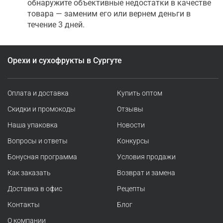
обнаружите объективные недостатки в качестве
товара — заменим его или вернем деньги в
течение 3 дней.
Орехи и сухофрукты в Сургуте
Оплата и доставка
Купить оптом
Скидки и промокоды
Отзывы
Наша упаковка
Новости
Вопросы и ответы
Конкурсы
Бонусная программа
Условия продажи
Как заказать
Возврат и замена
Доставка в офис
Рецепты
Контакты
Блог
О компании