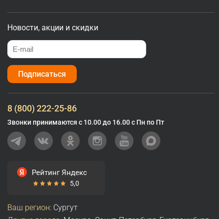
Новости, акции и скидки
Подписаться
8 (800) 222-25-86
Звонки принимаются с 10.00 до 16.00 с Пн по Пт
Рейтинг Яндекс
5,0
Ваш регион:
Сургут