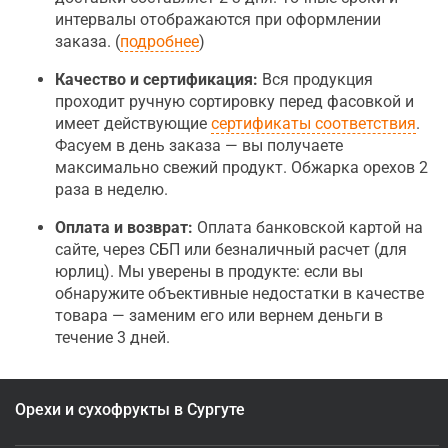
интервалы отображаются при оформлении
заказа. (
подробнее
)
Качество и сертификация:
Вся продукция
проходит ручную сортировку перед фасовкой и
имеет действующие
сертификаты соответствия
.
Фасуем в день заказа — вы получаете
максимально свежий продукт. Обжарка орехов 2
раза в неделю.
Оплата и возврат:
Оплата банковской картой на
сайте, через СБП или безналичный расчет (для
юрлиц). Мы уверены в продукте: если вы
обнаружите объективные недостатки в качестве
товара — заменим его или вернем деньги в
течение 3 дней.
Орехи и сухофрукты в Сургуте