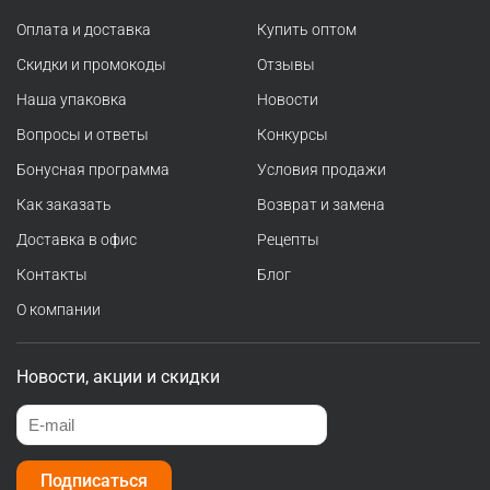
Оплата и доставка
Купить оптом
Скидки и промокоды
Отзывы
Наша упаковка
Новости
Вопросы и ответы
Конкурсы
Бонусная программа
Условия продажи
Как заказать
Возврат и замена
Доставка в офис
Рецепты
Контакты
Блог
О компании
Новости, акции и скидки
Подписаться