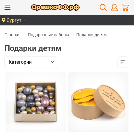
Сургут
Главная
Подарочные наборы
Подарки детям
Подарки детям
Категории