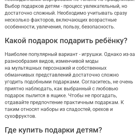
Выбор подарков детям - процесс увлекательный, но
достаточно сложный. Необходимо учитывать сразу
несколько факторов, включающих возрастные
особенности, увлечения, пользу, безопасность.
Какой подарок подарить ребёнку?
Наиболее популярный вариант - игрушки. Однако из-за
разнообразия видов, изменчивой моды
на мультяшных персонажей и собственных
обманчивых представлений достаточно сложно
угодить подобными подарками. Согласитесь, не очень
приятно наблюдать, как выбранный с любовью
подарок пылится в ящике. Чтобы не прогадать,
отдавайте предпочтение практичным подаркам. К
таким относят наборы из сладостей, орехов и
сухофруктов.
Где купить подарки детям?