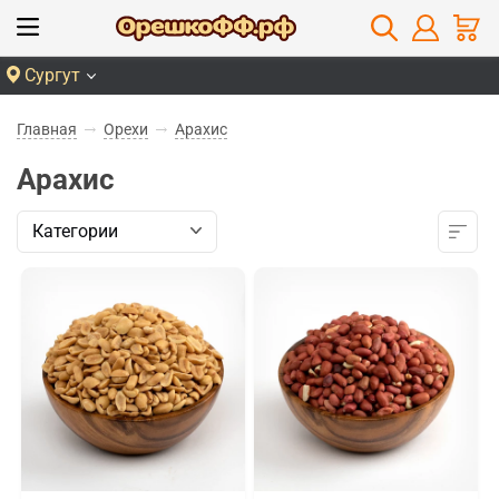
Сургут
Главная
Орехи
Арахис
Арахис
Категории