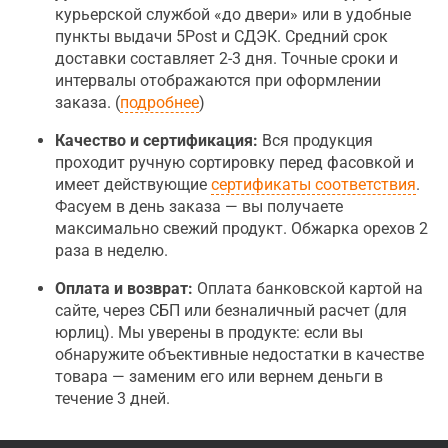
курьерской службой «до двери» или в удобные
пункты выдачи 5Post и СДЭК. Средний срок
доставки составляет 2-3 дня. Точные сроки и
интервалы отображаются при оформлении
заказа. (
подробнее
)
Качество и сертификация:
Вся продукция
проходит ручную сортировку перед фасовкой и
имеет действующие
сертификаты соответствия
.
Фасуем в день заказа — вы получаете
максимально свежий продукт. Обжарка орехов 2
раза в неделю.
Оплата и возврат:
Оплата банковской картой на
сайте, через СБП или безналичный расчет (для
юрлиц). Мы уверены в продукте: если вы
обнаружите объективные недостатки в качестве
товара — заменим его или вернем деньги в
течение 3 дней.