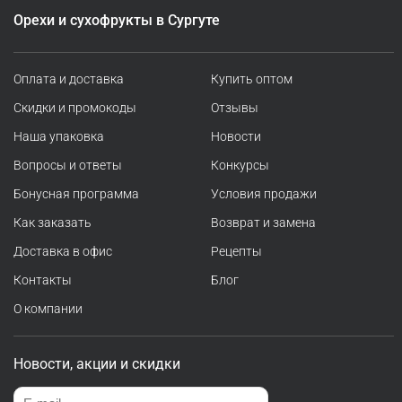
Орехи и сухофрукты в Сургуте
Оплата и доставка
Купить оптом
Скидки и промокоды
Отзывы
Наша упаковка
Новости
Вопросы и ответы
Конкурсы
Бонусная программа
Условия продажи
Как заказать
Возврат и замена
Доставка в офис
Рецепты
Контакты
Блог
О компании
Новости, акции и скидки