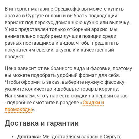
В интернет-магазине Орешкофф вы можете купить
арахис в Сургуте онлайн и выбрать подходящий
вариант под перекус, домашнюю кухню или выпечку.
У нас представлен только отборный арахис: мы
внимательно подбираем лучшие позиции среди
разных поставщиков и видов, чтобы предлагать
покупателям свежий, вкусный и качественный
продукт.
Цена зависит от выбранного вида и фасовки, поэтому
вы можете подобрать удобный формат для себя.
Чтобы оформить заказ, выберите нужную фасовку,
укажите количество и добавьте товар в корзину.
Напоминаем, что у нас есть скидки на первый заказ
- подробнее смотрите в разделе «
Скидки и
промокоды
».
Доставка и гарантии
Доставка:
Мы доставляем заказы в Сургуте