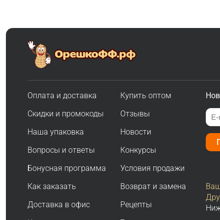
Оплата и доставка
Купить оптом
Нов
Скидки и промокоды
Отзывы
Наша упаковка
Новости
Вопросы и ответы
Конкурсы
Бонусная программа
Условия продажи
Как заказать
Возврат и замена
Ваш
Дру
Доставка в офис
Рецепты
Ниж