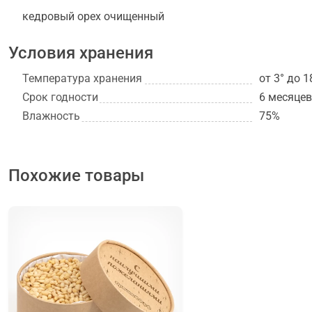
кедровый орех очищенный
Условия хранения
Температура хранения
от 3° до 1
Срок годности
6 месяцев
Влажность
75%
Похожие товары