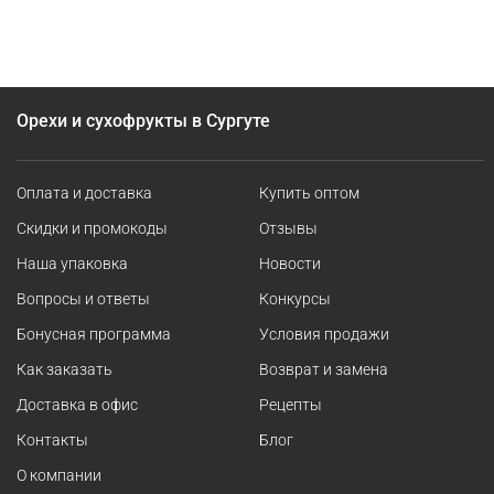
Орехи и сухофрукты в Сургуте
Оплата и доставка
Купить оптом
Скидки и промокоды
Отзывы
Наша упаковка
Новости
Вопросы и ответы
Конкурсы
Бонусная программа
Условия продажи
Как заказать
Возврат и замена
Доставка в офис
Рецепты
Контакты
Блог
О компании