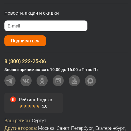
Новости, акции и скидки
Подписаться
8 (800) 222-25-86
Звонки принимаются с 10.00 до 16.00 с Пн по Пт
Рейтинг Яндекс
5,0
Ваш регион:
Сургут
Другие города:
Москва
,
Санкт-Петербург
,
Екатеринбург
,