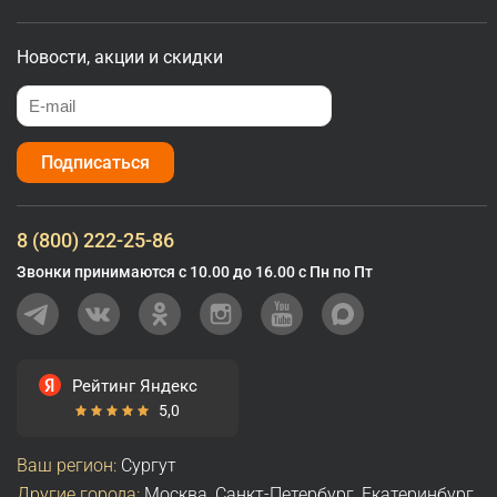
Новости, акции и скидки
Подписаться
8 (800) 222-25-86
Звонки принимаются с 10.00 до 16.00 с Пн по Пт
Рейтинг Яндекс
5,0
Ваш регион:
Сургут
Другие города:
Москва
,
Санкт-Петербург
,
Екатеринбург
,