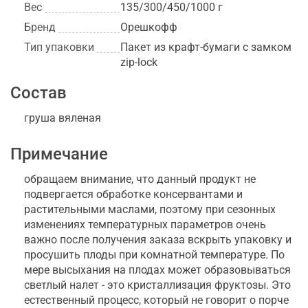
Вес
135/300/450/1000 г
Бренд
Орешкофф
Тип упаковки
Пакет из крафт-бумаги с замком
zip-lock
Состав
груша вяленая
Примечание
обращаем внимание, что данный продукт не
подвергается обработке консервантами и
растительными маслами, поэтому при сезонных
изменениях температурных параметров очень
важно после получения заказа вскрыть упаковку и
просушить плоды при комнатной температуре. По
мере высыхания на плодах может образовываться
светлый налет - это кристаллизация фруктозы. Это
естественный процесс, который не говорит о порче