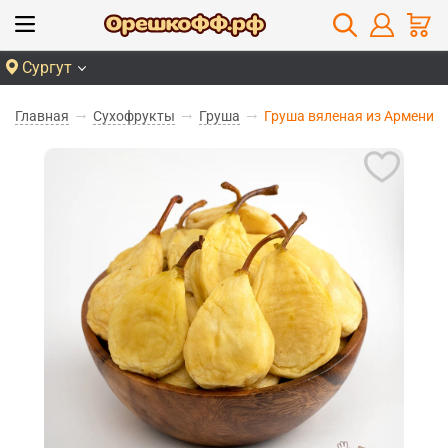
Сургут
Главная
Сухофрукты
Груша
Груша вяленая из Армении