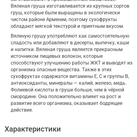
Вяленая груша изготавливается из крупных сортов
груш, которые были выращены в экологически
чистом районе Армении, поэтому сухофрукты
обладают мягкой текстурой и приятным вкусом.
Вяленую грушу употребляют как самостоятельную
сладость или добавляют в десерты, выпечку, каши
и напитки. Вяленая груша является прекрасным
источником пищевых волокон, которые
способствуют улучшению работы ЖКТ и выводят из
организма опасные вещества. Также в этих
сухофруктах содержатся витамины Е, С и группы В,
антиоксиданты, минералы — калий, железо, медь.
Фолиевой кислоты в груше больше, чем в чёрной
смородине. Она положительно влияет на рост и
развитие всего организма, оказывает бодрящее
действие.
Характеристики