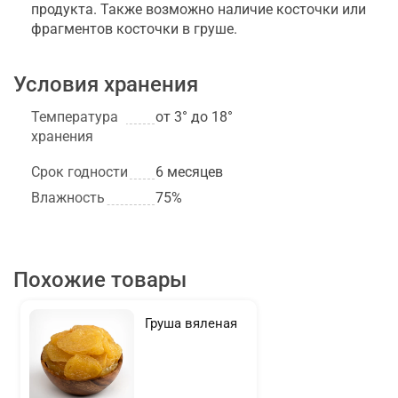
продукта. Также возможно наличие косточки или
фрагментов косточки в груше.
Условия хранения
Температура
от 3° до 18°
хранения
Срок годности
6 месяцев
Влажность
75%
Похожие товары
Груша вяленая