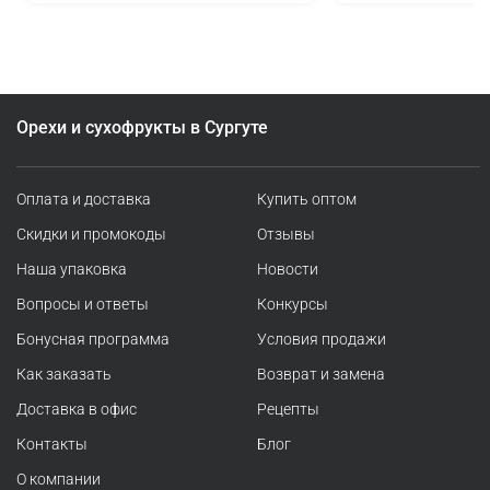
Орехи и сухофрукты в Сургуте
Оплата и доставка
Купить оптом
Скидки и промокоды
Отзывы
Наша упаковка
Новости
Вопросы и ответы
Конкурсы
Бонусная программа
Условия продажи
Как заказать
Возврат и замена
Доставка в офис
Рецепты
Контакты
Блог
О компании