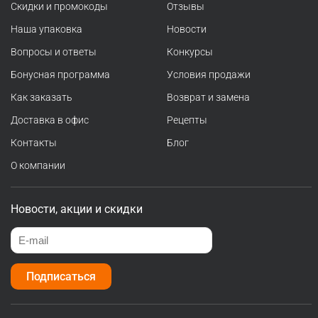
Скидки и промокоды
Отзывы
Наша упаковка
Новости
Вопросы и ответы
Конкурсы
Бонусная программа
Условия продажи
Как заказать
Возврат и замена
Доставка в офис
Рецепты
Контакты
Блог
О компании
Новости, акции и скидки
Подписаться