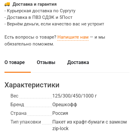
Доставка и гарантия
- Курьерская доставка по Сургуту
- Доставка в ПВЗ СДЭК и 5Пост
- Вернём деньги, если качество вас не устроит
Есть вопросы о товаре?
Напишите нам
— и мы
обязательно поможем.
О товаре
Отзывы
Доставка
Характеристики
Вес
125/300/450/1000 г
Бренд
Орешкофф
Страна
Россия
Тип упаковки
Пакет из крафт-бумаги с замком
zip-lock